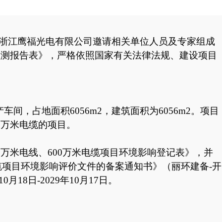
1日，浙江鹰福光电有限公司邀请相关单位人员及专家组成
监测报告表
》，严格依照国家有关法律法规、建设项目
产车间，占地面积6056m2，建筑面积为6056m2。项目
0万米电缆的项目。
0万米电线、600万米电缆项目环境影响登记表》，并
电缆项目环境影响评价文件的备案通知书》（丽环建备-开
0月18日-2029年10月17日。