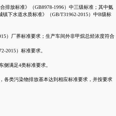
放标准》（GB8978-1996）中三级标准；其中氨
水道水质标准》（GB/T31962-2015）中B级标
2-2015）厂界标准要求；生产车间外非甲烷总烃浓度符合
572-2015）标准要求。
标准，东侧满足4类标准要求。
设施，各类污染物排放基本达到相应标准要求，并按要求