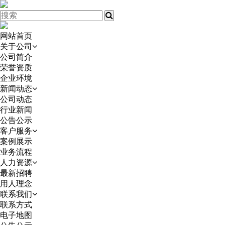
网站首页
关于公司
公司简介
荣誉资质
企业环境
新闻动态
公司动态
行业新闻
公告公示
客户服务
案例展示
业务流程
人力资源
最新招聘
用人理念
联系我们
联系方式
电子地图