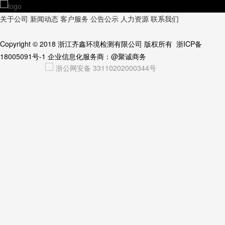
关于公司
新闻动态
客户服务
公告公示
人力资源
联系我们
Copyright © 2018
浙江齐鑫环境检测有限公司
版权所有
浙ICP备
18005091号-1
企业信息化服务商：
@聚诚商务
浙公网安备 33110202000344号