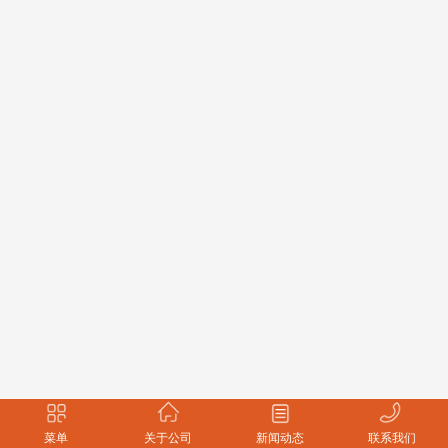
菜单
关于公司
新闻动态
联系我们