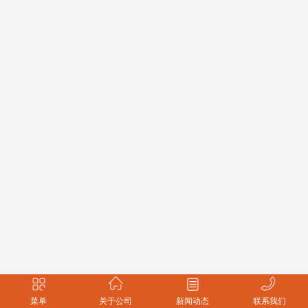
菜单
关于公司
新闻动态
联系我们